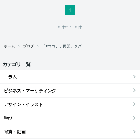
1
3
件中
1 - 3
件
ホーム
ブログ
「#ココナラ再開」タグ
カテゴリ一覧
コラム
ビジネス・マーケティング
デザイン・イラスト
学び
写真・動画