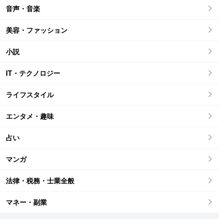
音声・音楽
美容・ファッション
小説
IT・テクノロジー
ライフスタイル
エンタメ・趣味
占い
マンガ
法律・税務・士業全般
マネー・副業