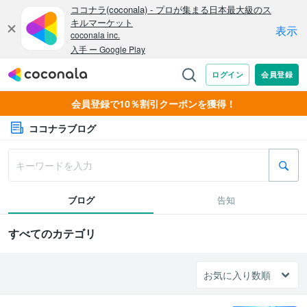
会員登録で10％割引クーポンを獲得！
ココナラブログ
ブログ
告知
すべてのカテゴリ