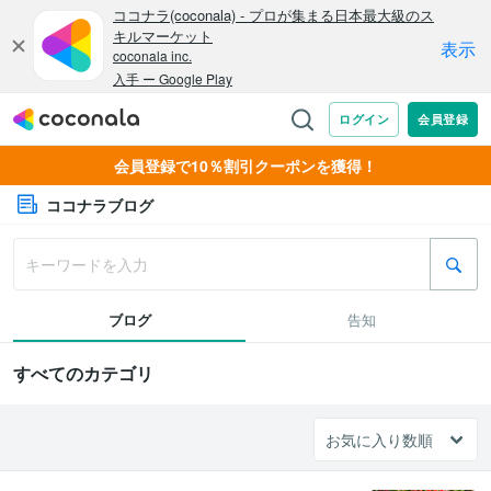
会員登録で10％割引クーポンを獲得！
ココナラブログ
ブログ
告知
すべてのカテゴリ