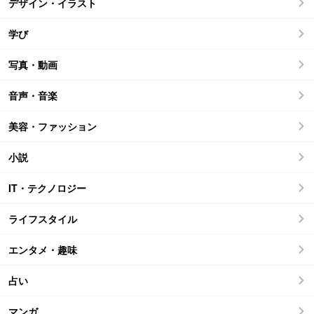
デザイン・イラスト
学び
写真・動画
音声・音楽
美容・ファッション
小説
IT・テクノロジー
ライフスタイル
エンタメ・趣味
占い
マンガ