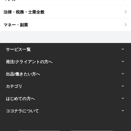
法律・税務・士業全般
マネー・副業