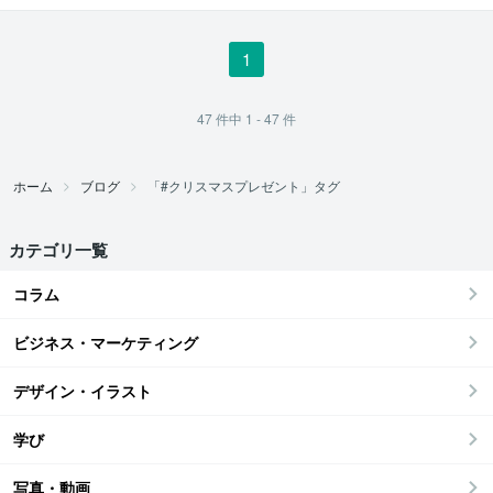
1
47
件中
1 - 47
件
ホーム
ブログ
「#クリスマスプレゼント」タグ
カテゴリ一覧
コラム
ビジネス・マーケティング
デザイン・イラスト
学び
写真・動画