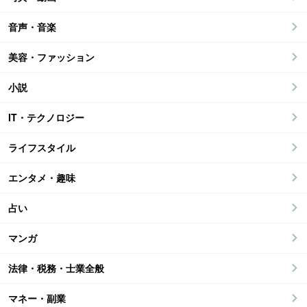
音声・音楽
美容・ファッション
小説
IT・テクノロジー
ライフスタイル
エンタメ・趣味
占い
マンガ
法律・税務・士業全般
マネー・副業