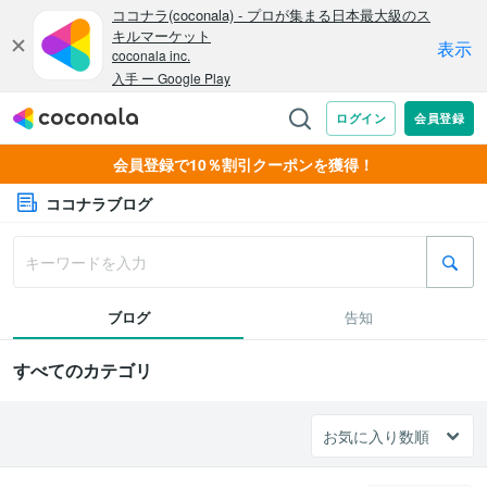
会員登録で10％割引クーポンを獲得！
ココナラブログ
ブログ
告知
すべてのカテゴリ