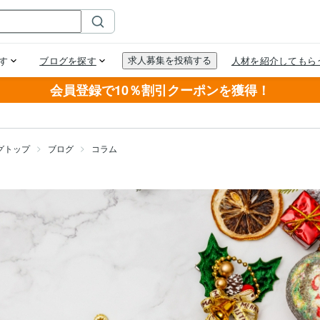
会員登録で10％割引クーポンを獲得！
グトップ
ブログ
コラム