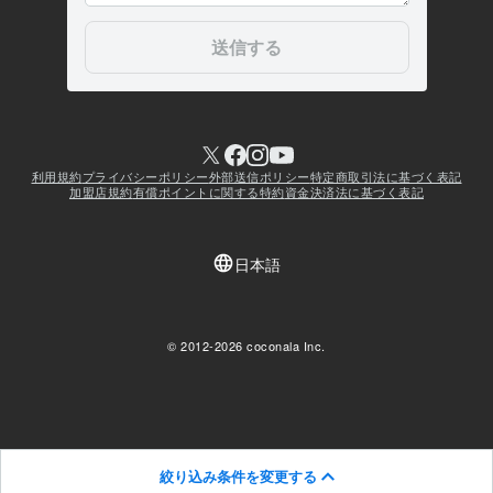
絞り込み条件を変更する