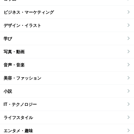
ビジネス・マーケティング
デザイン・イラスト
学び
写真・動画
音声・音楽
美容・ファッション
小説
IT・テクノロジー
ライフスタイル
エンタメ・趣味