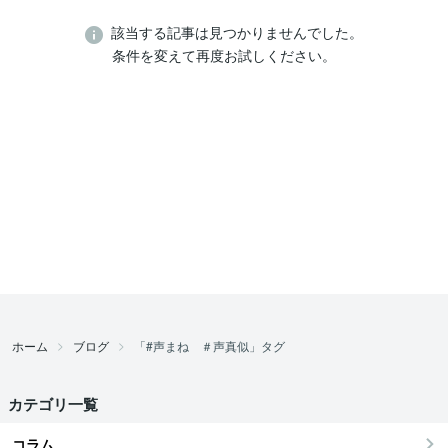
該当する記事は見つかりませんでした。
条件を変えて再度お試しください。
ホーム
ブログ
「#声まね ＃声真似」タグ
カテゴリ一覧
コラム