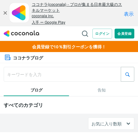
会員登録で10％割引クーポンを獲得！
ココナラブログ
ブログ
告知
すべてのカテゴリ