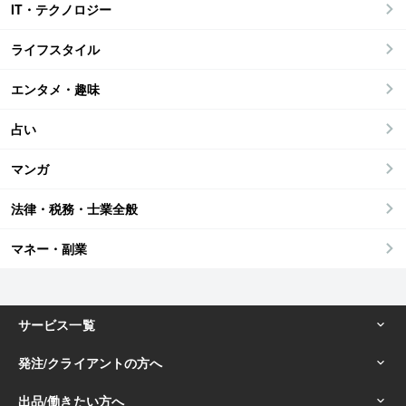
IT・テクノロジー
ライフスタイル
エンタメ・趣味
占い
マンガ
法律・税務・士業全般
マネー・副業