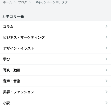
ホーム
ブログ
「#キャンペーン中」タグ
カテゴリ一覧
コラム
ビジネス・マーケティング
デザイン・イラスト
学び
写真・動画
音声・音楽
美容・ファッション
小説