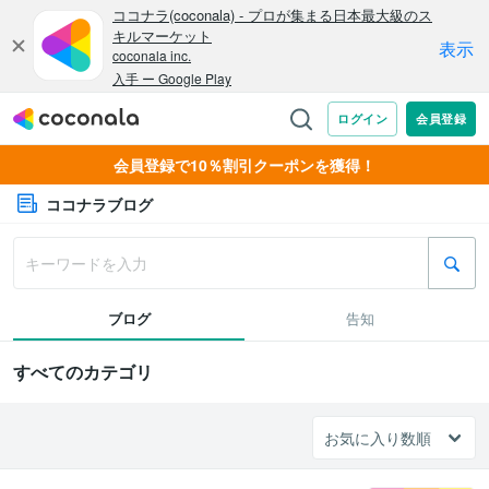
会員登録で10％割引クーポンを獲得！
ココナラブログ
ブログ
告知
すべてのカテゴリ