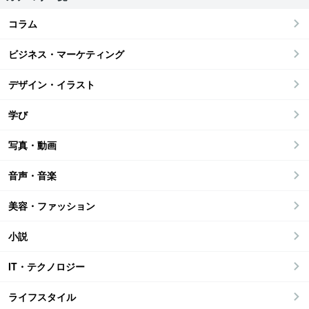
コラム
ビジネス・マーケティング
デザイン・イラスト
学び
写真・動画
音声・音楽
美容・ファッション
小説
IT・テクノロジー
ライフスタイル