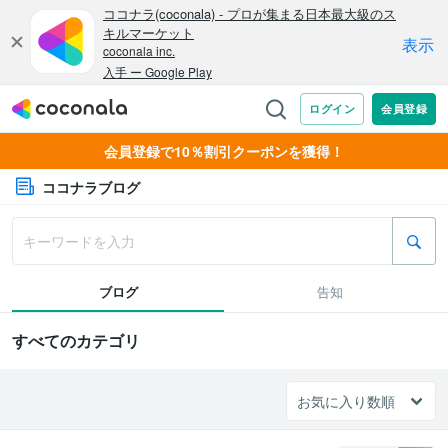
会員登録で10％割引クーポンを獲得！
ココナラブログ
ブログ
告知
すべてのカテゴリ