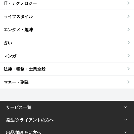
IT・テクノロジー
ライフスタイル
エンタメ・趣味
占い
マンガ
法律・税務・士業全般
マネー・副業