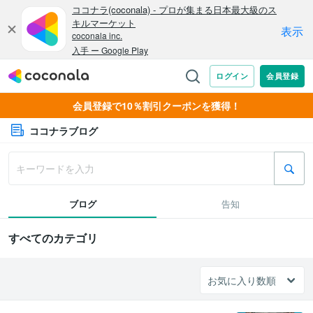
会員登録で10％割引クーポンを獲得！
ココナラブログ
ブログ
告知
すべてのカテゴリ