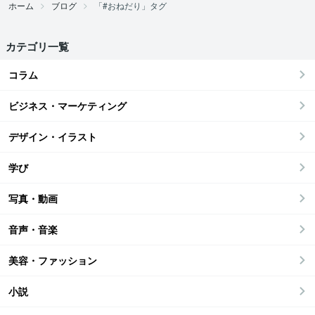
ホーム
ブログ
「#おねだり」タグ
カテゴリ一覧
コラム
ビジネス・マーケティング
デザイン・イラスト
学び
写真・動画
音声・音楽
美容・ファッション
小説