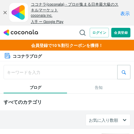
会員登録で10％割引クーポンを獲得！
ココナラブログ
ブログ
告知
すべてのカテゴリ