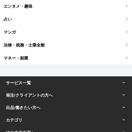
エンタメ・趣味
占い
マンガ
法律・税務・士業全般
マネー・副業