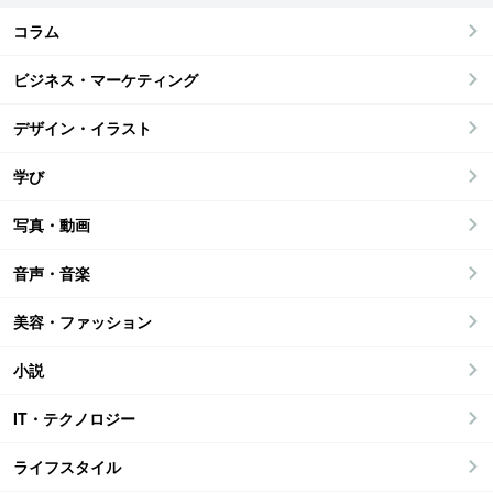
コラム
ビジネス・マーケティング
デザイン・イラスト
学び
写真・動画
音声・音楽
美容・ファッション
小説
IT・テクノロジー
ライフスタイル