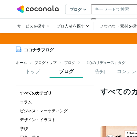
ココナラブログ
ホーム
ブログトップ
ブログ
「#心のリデュース」タグ
トップ
ブログ
告知
コンテン
すべての
すべてのカテゴリ
コラム
ビジネス・マーケティング
デザイン・イラスト
学び