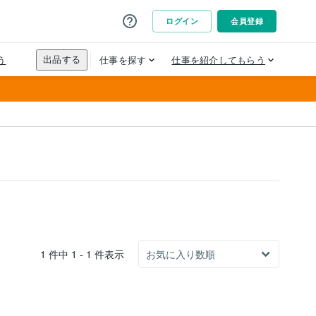
1 件中 1 - 1 件表示