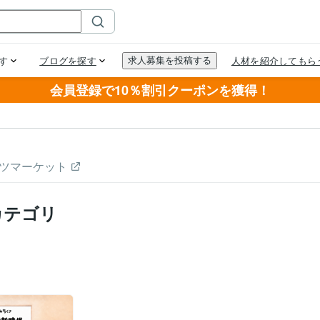
会員登録で10％割引クーポンを獲得！
ツマーケット
カテゴリ