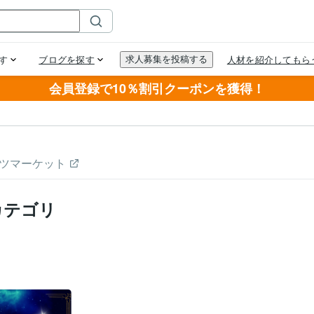
会員登録で10％割引クーポンを獲得！
ツマーケット
カテゴリ