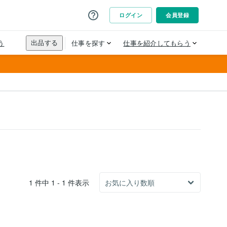
1 件中 1 - 1 件表示