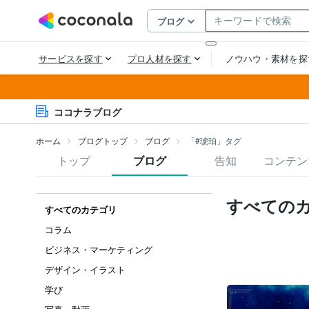
ココナラブログ
ホーム
ブログトップ
ブログ
「#琥珀」タグ
トップ
ブログ
告知
コンテン
すべての
すべてのカテゴリ
コラム
ビジネス・マーケティング
デザイン・イラスト
学び