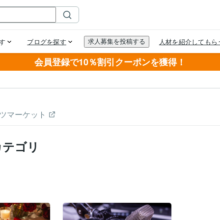
会員登録で10％割引クーポンを獲得！
ツマーケット
カテゴリ