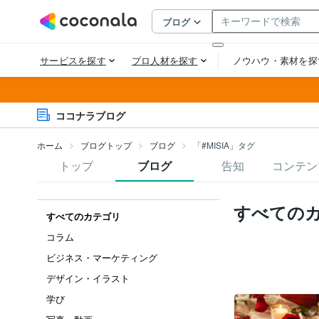
ココナラブログ
ホーム
ブログトップ
ブログ
「#MISIA」タグ
トップ
ブログ
告知
コンテン
すべての
すべてのカテゴリ
コラム
ビジネス・マーケティング
デザイン・イラスト
学び