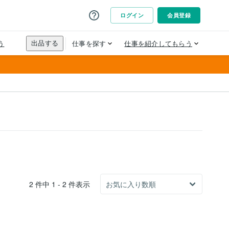
2 件中 1 - 2 件表示