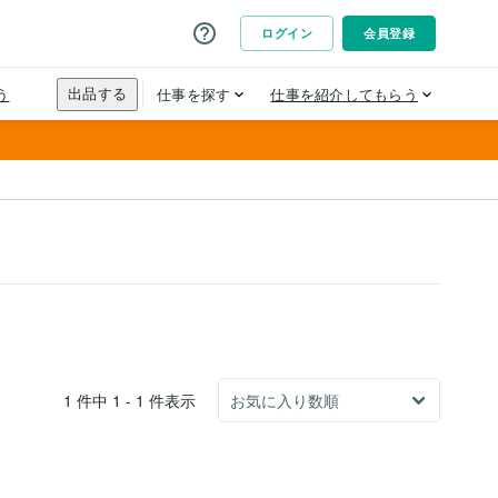
1 件中 1 - 1 件表示