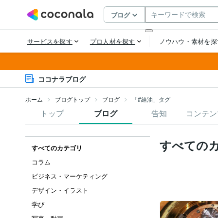
ココナラブログ
ホーム
ブログトップ
ブログ
「#給油」タグ
トップ
ブログ
告知
コンテン
すべての
すべてのカテゴリ
コラム
ビジネス・マーケティング
デザイン・イラスト
学び