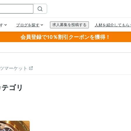
会員登録で10％割引クーポンを獲得！
ツマーケット
カテゴリ