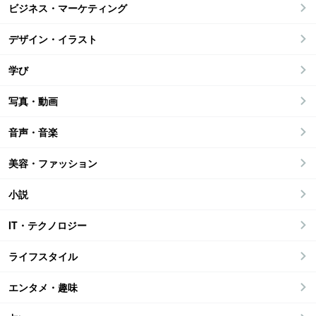
ビジネス・マーケティング
デザイン・イラスト
学び
写真・動画
音声・音楽
美容・ファッション
小説
IT・テクノロジー
ライフスタイル
エンタメ・趣味