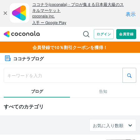
会員登録で10％割引クーポンを獲得！
ココナラブログ
ブログ
告知
すべてのカテゴリ