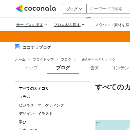
ココナラブログ
ホーム
ブログトップ
ブログ
「#頭をすっきり」タグ
トップ
ブログ
告知
コンテン
すべての
すべてのカテゴリ
コラム
ビジネス・マーケティング
デザイン・イラスト
学び