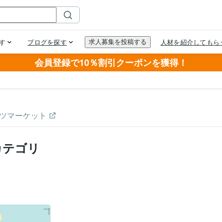
会員登録で10％割引クーポンを獲得！
ツマーケット
カテゴリ