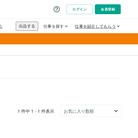
1 件中 1 - 1 件表示