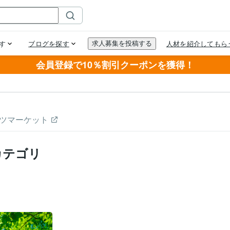
会員登録で10％割引クーポンを獲得！
ツマーケット
カテゴリ