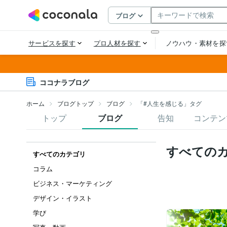
ココナラブログ
ホーム
ブログトップ
ブログ
「#人生を感じる」タグ
トップ
ブログ
告知
コンテン
すべての
すべてのカテゴリ
コラム
ビジネス・マーケティング
デザイン・イラスト
学び