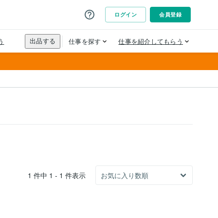
1 件中 1 - 1 件表示