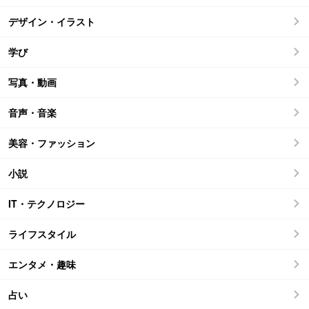
デザイン・イラスト
学び
写真・動画
音声・音楽
美容・ファッション
小説
IT・テクノロジー
ライフスタイル
エンタメ・趣味
占い