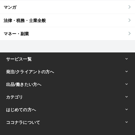
マンガ
法律・税務・士業全般
マネー・副業