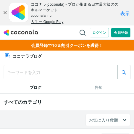
会員登録で10％割引クーポンを獲得！
ココナラブログ
ブログ
告知
すべてのカテゴリ