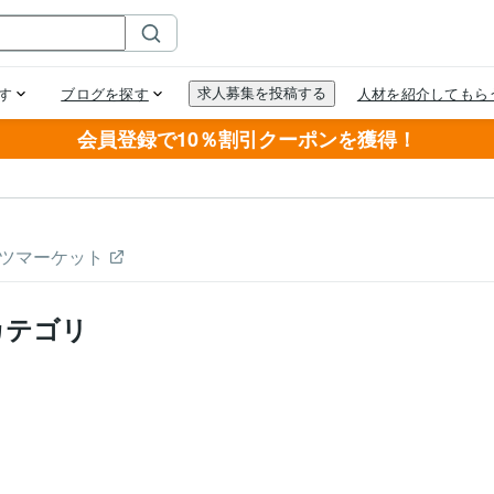
会員登録で10％割引クーポンを獲得！
ツマーケット
カテゴリ