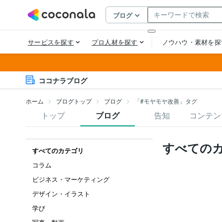
ココナラブログ
ホーム
ブログトップ
ブログ
「#モヤモヤ改善」タグ
トップ
ブログ
告知
コンテン
すべての
すべてのカテゴリ
コラム
ビジネス・マーケティング
デザイン・イラスト
学び