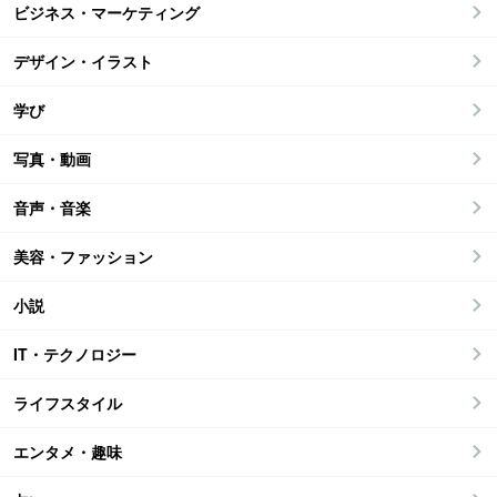
ビジネス・マーケティング
デザイン・イラスト
学び
写真・動画
音声・音楽
美容・ファッション
小説
IT・テクノロジー
ライフスタイル
エンタメ・趣味