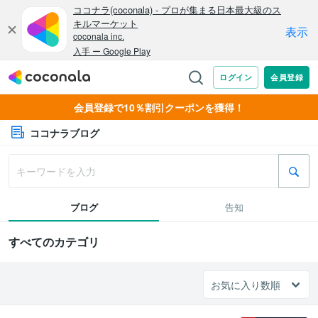
会員登録で10％割引クーポンを獲得！
ココナラブログ
ブログ
告知
すべてのカテゴリ