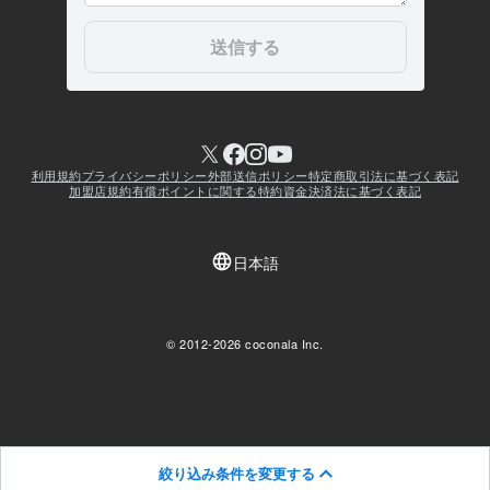
絞り込み条件を変更する