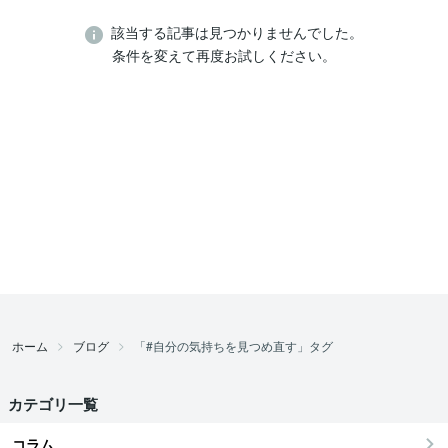
該当する記事は見つかりませんでした。
条件を変えて再度お試しください。
ホーム
ブログ
「#自分の気持ちを見つめ直す」タグ
カテゴリ一覧
コラム