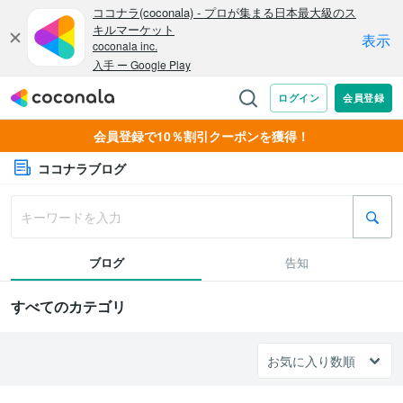
会員登録で10％割引クーポンを獲得！
ココナラブログ
ブログ
告知
すべてのカテゴリ