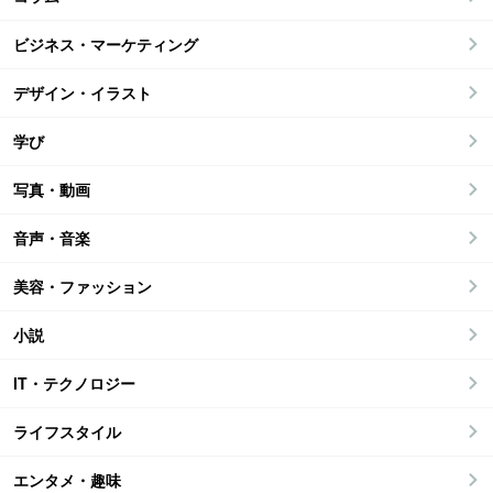
ビジネス・マーケティング
デザイン・イラスト
学び
写真・動画
音声・音楽
美容・ファッション
小説
IT・テクノロジー
ライフスタイル
エンタメ・趣味