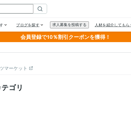
会員登録で10％割引クーポンを獲得！
ツマーケット
カテゴリ