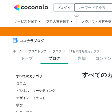
ココナラブログ
ホーム
ブログトップ
ブログ
「#お気持ち鑑定」タグ
トップ
ブログ
告知
コンテン
すべての
すべてのカテゴリ
コラム
ビジネス・マーケティング
デザイン・イラスト
学び