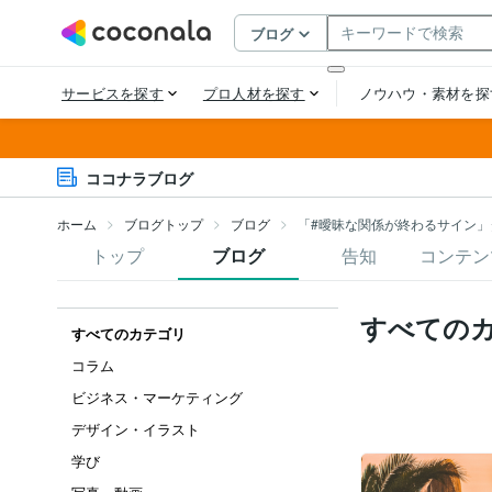
ココナラブログ
ホーム
ブログトップ
ブログ
「#曖昧な関係が終わるサイン」
トップ
ブログ
告知
コンテン
すべての
すべてのカテゴリ
コラム
ビジネス・マーケティング
デザイン・イラスト
学び