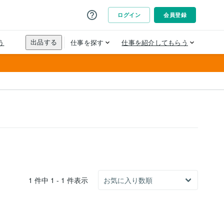
1 件中 1 - 1 件表示