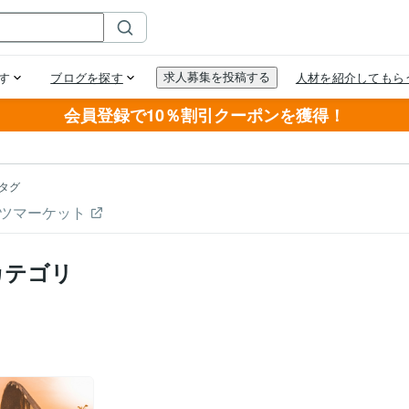
会員登録で10％割引クーポンを獲得！
タグ
ツマーケット
カテゴリ