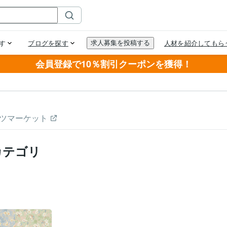
会員登録で10％割引クーポンを獲得！
ツマーケット
カテゴリ