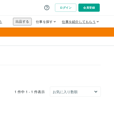
1 件中 1 - 1 件表示