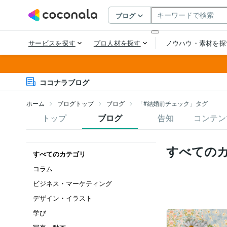
ココナラブログ
ホーム
ブログトップ
ブログ
「#結婚前チェック」タグ
トップ
ブログ
告知
コンテン
すべての
すべてのカテゴリ
コラム
ビジネス・マーケティング
デザイン・イラスト
学び