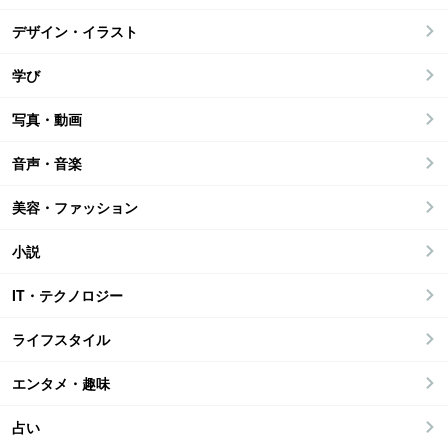
デザイン・イラスト
学び
写真・動画
音声・音楽
美容・ファッション
小説
IT・テクノロジー
ライフスタイル
エンタメ・趣味
占い