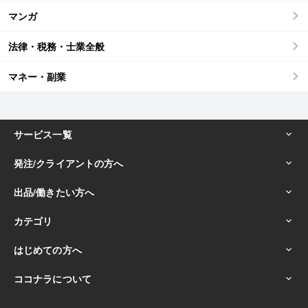
マンガ
法律・税務・士業全般
マネー・副業