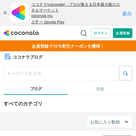
会員登録で10％割引クーポンを獲得！
ココナラブログ
ブログ
告知
すべてのカテゴリ