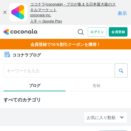
会員登録で10％割引クーポンを獲得！
ココナラブログ
ブログ
告知
すべてのカテゴリ