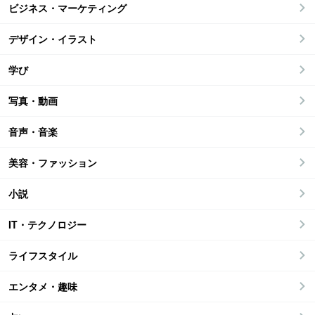
ビジネス・マーケティング
デザイン・イラスト
学び
写真・動画
音声・音楽
美容・ファッション
小説
IT・テクノロジー
ライフスタイル
エンタメ・趣味