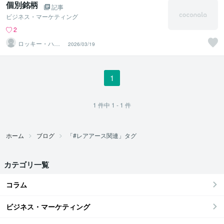
個別銘柄
記事
ビジネス・マーケティング
2
ロッキー・ハル
2026/03/19
モニア
1
1
件中
1 - 1
件
ホーム
ブログ
「#レアアース関連」タグ
カテゴリ一覧
コラム
ビジネス・マーケティング