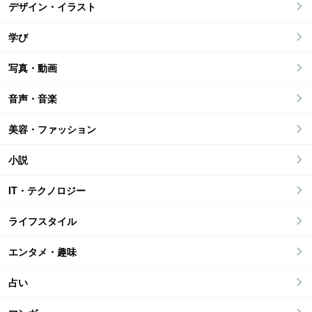
デザイン・イラスト
学び
写真・動画
音声・音楽
美容・ファッション
小説
IT・テクノロジー
ライフスタイル
エンタメ・趣味
占い