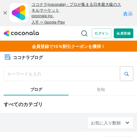
会員登録で10％割引クーポンを獲得！
ココナラブログ
ブログ
告知
すべてのカテゴリ