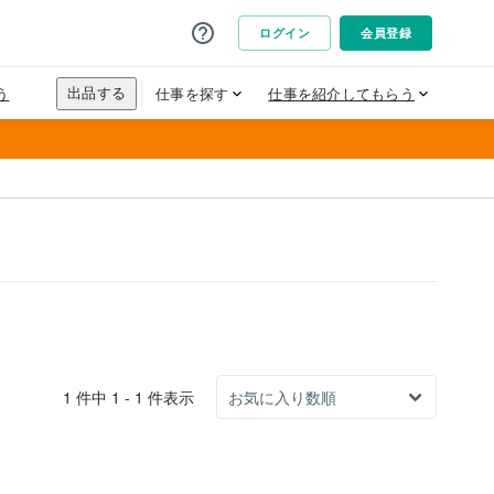
1 件中 1 - 1 件表示