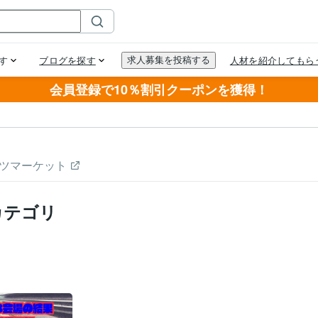
会員登録で10％割引クーポンを獲得！
ツマーケット
カテゴリ