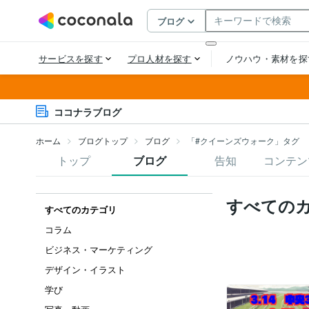
ココナラブログ
ホーム
ブログトップ
ブログ
「#クイーンズウォーク」タグ
トップ
ブログ
告知
コンテン
すべての
すべてのカテゴリ
コラム
ビジネス・マーケティング
デザイン・イラスト
学び