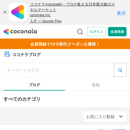
会員登録で10％割引クーポンを獲得！
ココナラブログ
ブログ
告知
すべてのカテゴリ