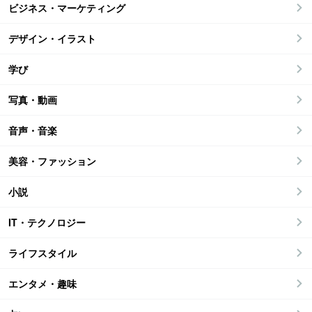
ビジネス・マーケティング
デザイン・イラスト
学び
写真・動画
音声・音楽
美容・ファッション
小説
IT・テクノロジー
ライフスタイル
エンタメ・趣味