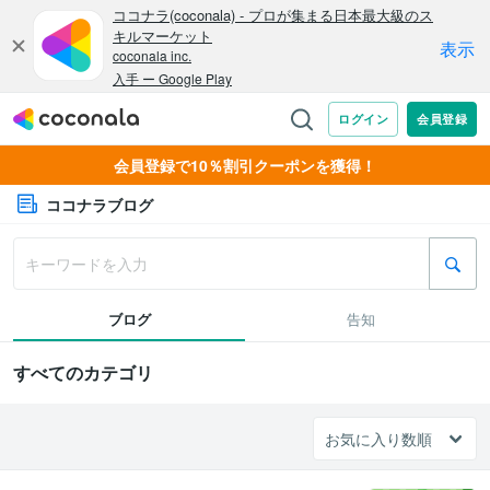
会員登録で10％割引クーポンを獲得！
ココナラブログ
ブログ
告知
すべてのカテゴリ