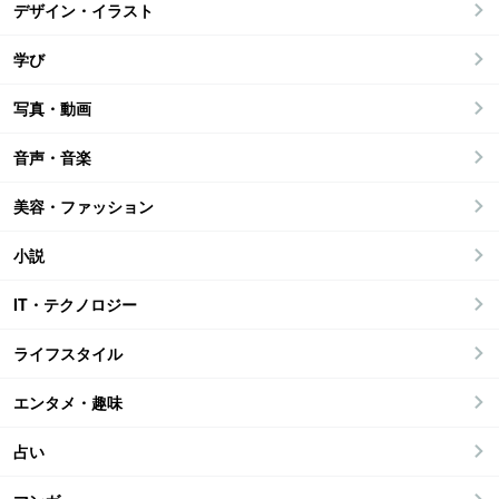
デザイン・イラスト
学び
写真・動画
音声・音楽
美容・ファッション
小説
IT・テクノロジー
ライフスタイル
エンタメ・趣味
占い