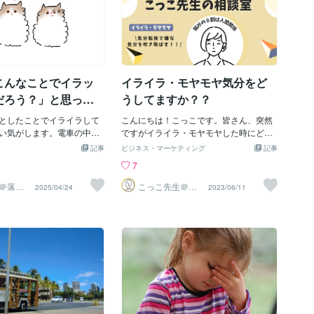
こんなことでイラッ
イライラ・モヤモヤ気分をど
だろう？」と思った
うしてますか？？
む話
としたことでイライラして
こんにちは！こっこです。皆さん、突然
い気がします。電車の中で
ですがイライラ・モヤモヤした時にどう
ジの行列、仕事中の些細な
やって乗り越えていますか？？ご自身の
記事
ビジネス・マーケティング
記事
当に些細なことなのに、す
経験によって様々な乗り越え方があると
7
いてきてしまう。そんな自
思います。イライラ気分に人生を乗っ取
気がさして、またイライラ
られてしまうと、どんなことにも文句を
＠落書
こっこ先生＠キ
2025/04/24
2023/06/11
トレー
ャリアコンサル
なんとも負のスパイラルで
つけたくなったり、普段気にならないこ
タント
情そのものは自然なものだ
と、誰かの些細な言葉など、必要以上に
ます。心理学の分野では
受け止めてしまったりすることあります
ネジメント」という考え方
よね・・。はたまた、イライラが止まら
怒りは悪ではない、うまく
ず、暴飲暴食したり、買い物してストレ
だ」とされています。その
ス発散しようとしたり・・。後の自分に
クニックに「6秒ルール」と
とってプラスといえない行動でその場を
ります。イラッとしたら、
やり過ごし、あとから自己嫌悪・・・。
て落ち着こう、というもので
こっこもあのときなんで散財してしまっ
をピークに達するまでに少
たんだろう・・・。というときがよくあ