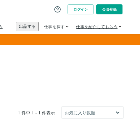
1 件中 1 - 1 件表示