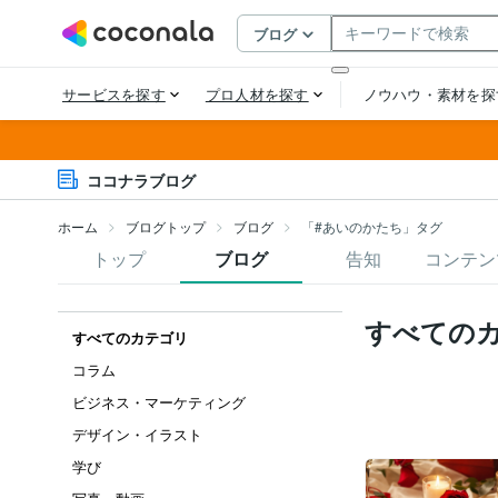
ココナラブログ
ホーム
ブログトップ
ブログ
「#あいのかたち」タグ
トップ
ブログ
告知
コンテン
すべての
すべてのカテゴリ
コラム
ビジネス・マーケティング
デザイン・イラスト
学び