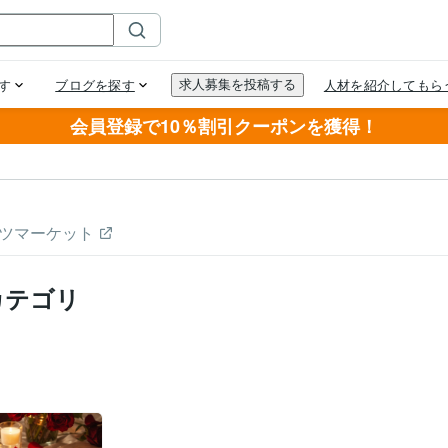
会員登録で10％割引クーポンを獲得！
ツマーケット
カテゴリ