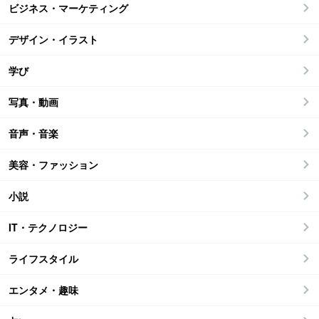
ビジネス・マーケティング
デザイン・イラスト
学び
写真・動画
音声・音楽
美容・ファッション
小説
IT・テクノロジー
ライフスタイル
エンタメ・趣味