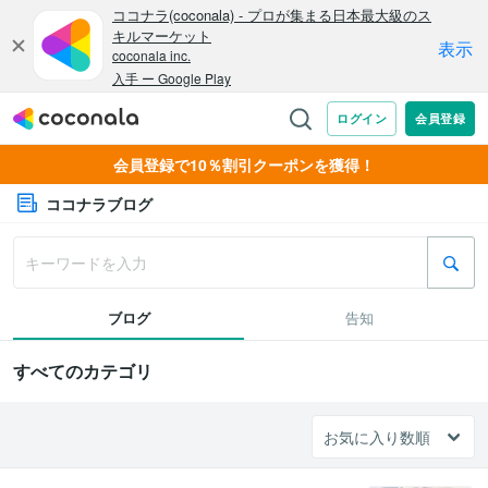
会員登録で10％割引クーポンを獲得！
ココナラブログ
ブログ
告知
すべてのカテゴリ