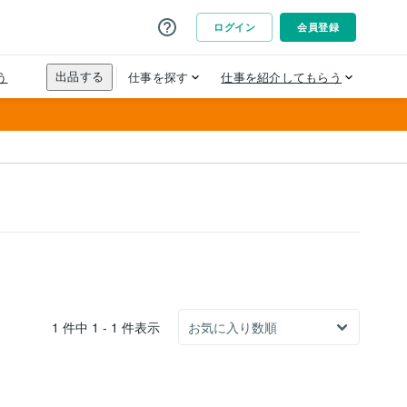
1 件中 1 - 1 件表示