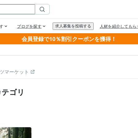
会員登録で10％割引クーポンを獲得！
ツマーケット
カテゴリ