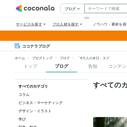
ココナラブログ
ホーム
ブログトップ
ブログ
「#大人の休日」タグ
トップ
ブログ
告知
コンテン
すべての
すべてのカテゴリ
コラム
ビジネス・マーケティング
デザイン・イラスト
学び