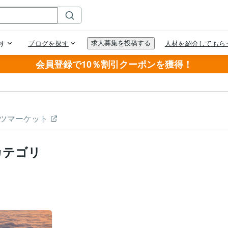
会員登録で10％割引クーポンを獲得！
ツマーケット
カテゴリ