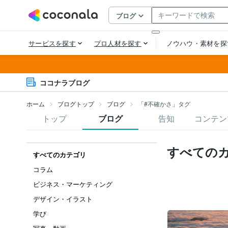
ココナラブログ
ホーム
ブログトップ
ブログ
「#不確かさ」タグ
トップ
ブログ
告知
コンテン
すべての
すべてのカテゴリ
コラム
ビジネス・マーケティング
デザイン・イラスト
学び