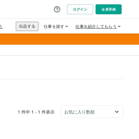
1 件中 1 - 1 件表示