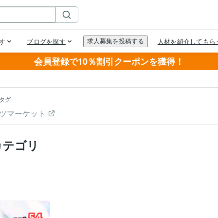
会員登録で10％割引クーポンを獲得！
タグ
ツマーケット
カテゴリ