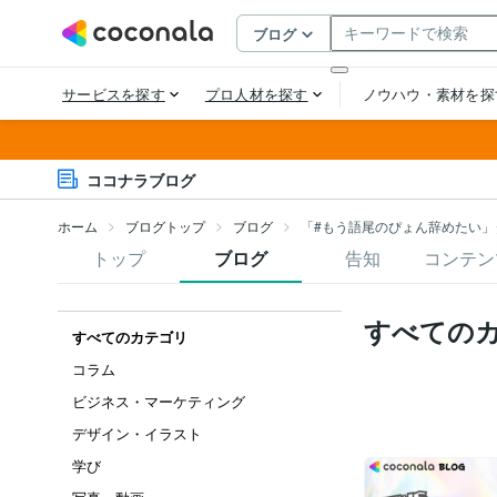
ココナラブログ
ホーム
ブログトップ
ブログ
「#もう語尾のぴょん辞めたい」
トップ
ブログ
告知
コンテン
すべての
すべてのカテゴリ
コラム
ビジネス・マーケティング
デザイン・イラスト
学び