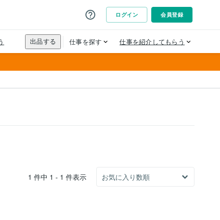
1 件中 1 - 1 件表示