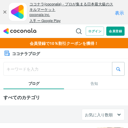
会員登録で10％割引クーポンを獲得！
ココナラブログ
ブログ
告知
すべてのカテゴリ