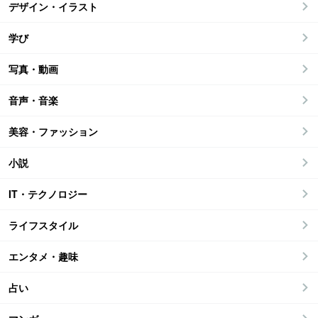
デザイン・イラスト
学び
写真・動画
音声・音楽
美容・ファッション
小説
IT・テクノロジー
ライフスタイル
エンタメ・趣味
占い