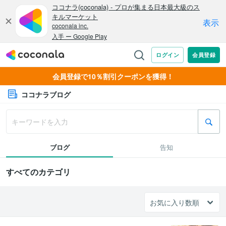
会員登録で10％割引クーポンを獲得！
ココナラブログ
ブログ
告知
すべてのカテゴリ