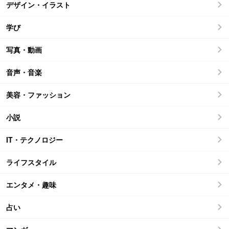
デザイン・イラスト
学び
写真・動画
音声・音楽
美容・ファッション
小説
IT・テクノロジー
ライフスタイル
エンタメ・趣味
占い