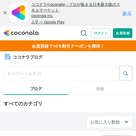
会員登録で10％割引クーポンを獲得！
ココナラブログ
ブログ
告知
すべてのカテゴリ