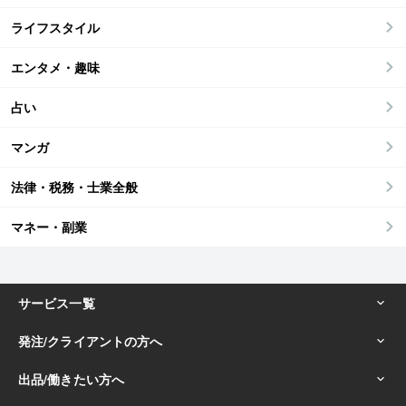
ライフスタイル
エンタメ・趣味
占い
マンガ
法律・税務・士業全般
マネー・副業