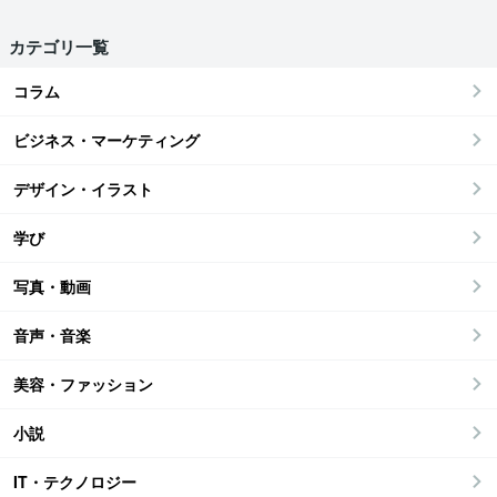
カテゴリ一覧
コラム
ビジネス・マーケティング
デザイン・イラスト
学び
写真・動画
音声・音楽
美容・ファッション
小説
IT・テクノロジー