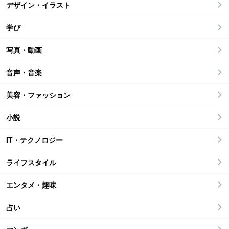
デザイン・イラスト
学び
写真・動画
音声・音楽
美容・ファッション
小説
IT・テクノロジー
ライフスタイル
エンタメ・趣味
占い