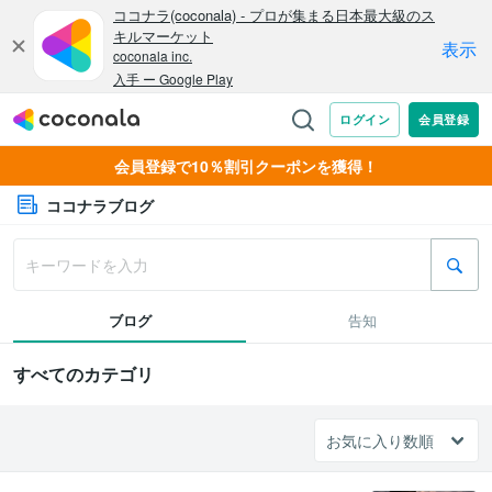
会員登録で10％割引クーポンを獲得！
ココナラブログ
ブログ
告知
すべてのカテゴリ