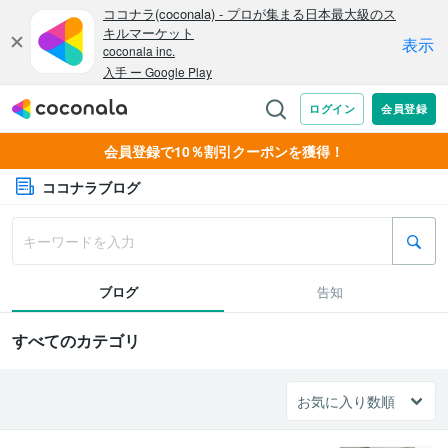
会員登録で10％割引クーポンを獲得！
ココナラブログ
ブログ
告知
すべてのカテゴリ