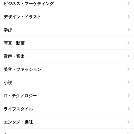
ビジネス・マーケティング
デザイン・イラスト
学び
写真・動画
音声・音楽
美容・ファッション
小説
IT・テクノロジー
ライフスタイル
エンタメ・趣味