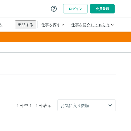
1 件中 1 - 1 件表示