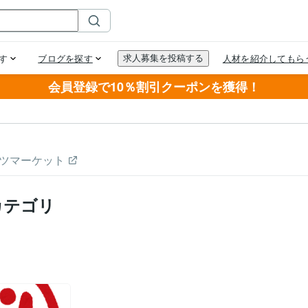
会員登録で10％割引クーポンを獲得！
ツマーケット
カテゴリ