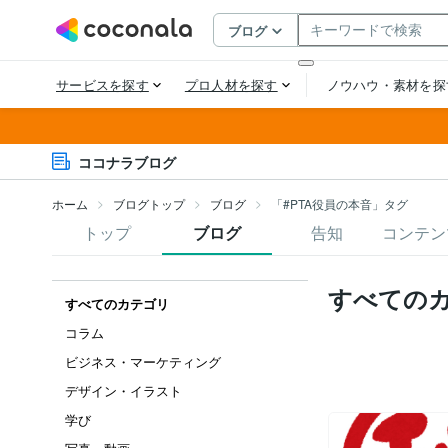
ココナラブログ
ホーム
ブログトップ
ブログ
「#PTA役員の本音」タグ
トップ
ブログ
告知
コンテン
すべての
すべてのカテゴリ
コラム
ビジネス・マーケティング
デザイン・イラスト
学び