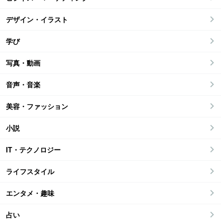
デザイン・イラスト
学び
写真・動画
音声・音楽
美容・ファッション
小説
IT・テクノロジー
ライフスタイル
エンタメ・趣味
占い