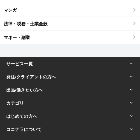
マンガ
法律・税務・士業全般
マネー・副業