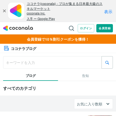
会員登録で10％割引クーポンを獲得！
ココナラブログ
ブログ
告知
すべてのカテゴリ