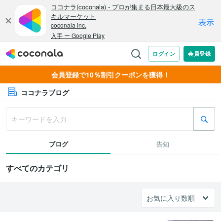
会員登録で10％割引クーポンを獲得！
ココナラブログ
ブログ
告知
すべてのカテゴリ