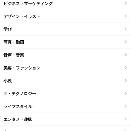
ビジネス・マーケティング
デザイン・イラスト
学び
写真・動画
音声・音楽
美容・ファッション
小説
IT・テクノロジー
ライフスタイル
エンタメ・趣味