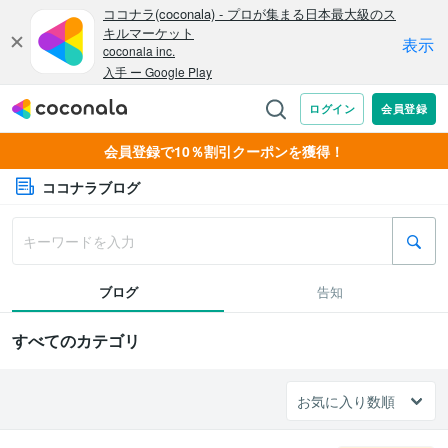
会員登録で10％割引クーポンを獲得！
ココナラブログ
ブログ
告知
すべてのカテゴリ