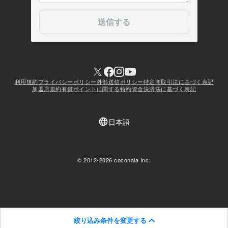
絞り込み条件を変更する