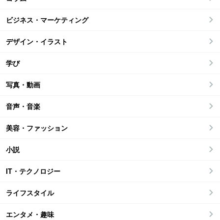
ビジネス・マーケティング
デザイン・イラスト
学び
写真・動画
音声・音楽
美容・ファッション
小説
IT・テクノロジー
ライフスタイル
エンタメ・趣味