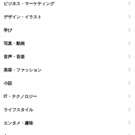
ビジネス・マーケティング
デザイン・イラスト
学び
写真・動画
音声・音楽
美容・ファッション
小説
IT・テクノロジー
ライフスタイル
エンタメ・趣味