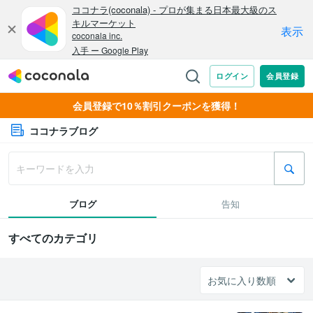
会員登録で10％割引クーポンを獲得！
ココナラブログ
ブログ
告知
すべてのカテゴリ