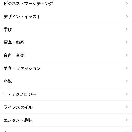
ビジネス・マーケティング
デザイン・イラスト
学び
写真・動画
音声・音楽
美容・ファッション
小説
IT・テクノロジー
ライフスタイル
エンタメ・趣味