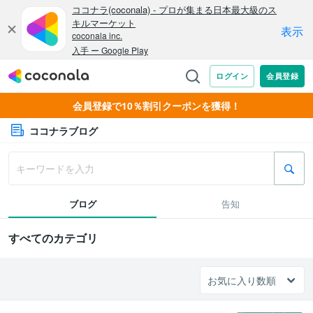
会員登録で10％割引クーポンを獲得！
ココナラブログ
ブログ
告知
すべてのカテゴリ