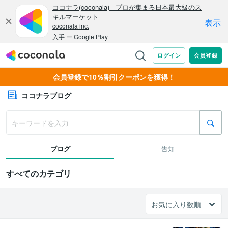
会員登録で10％割引クーポンを獲得！
ココナラブログ
ブログ
告知
すべてのカテゴリ