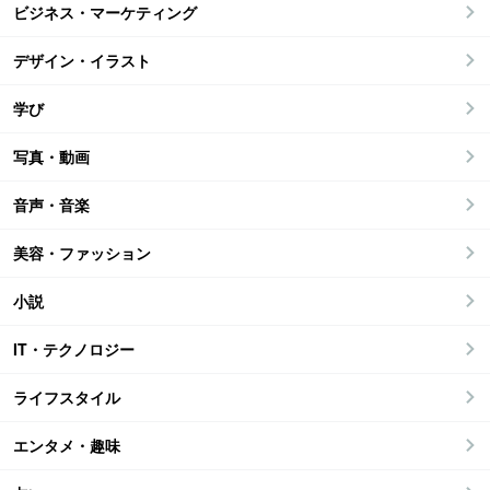
ビジネス・マーケティング
デザイン・イラスト
学び
写真・動画
音声・音楽
美容・ファッション
小説
IT・テクノロジー
ライフスタイル
エンタメ・趣味