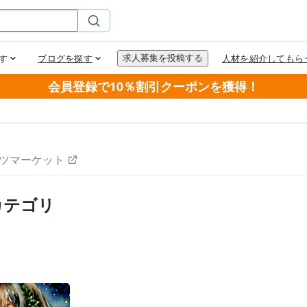
会員登録で10％割引クーポンを獲得！
ツマーケット
カテゴリ