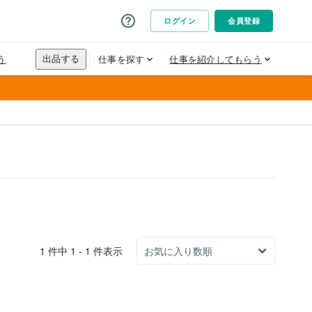
1 件中 1 - 1 件表示