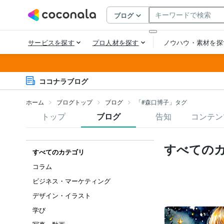
ココナラブログ
ホーム
ブログトップ
ブログ
「#森口博子」タグ
トップ
ブログ
告知
コンテン
すべての
すべてのカテゴリ
コラム
ビジネス・マーケティング
デザイン・イラスト
学び