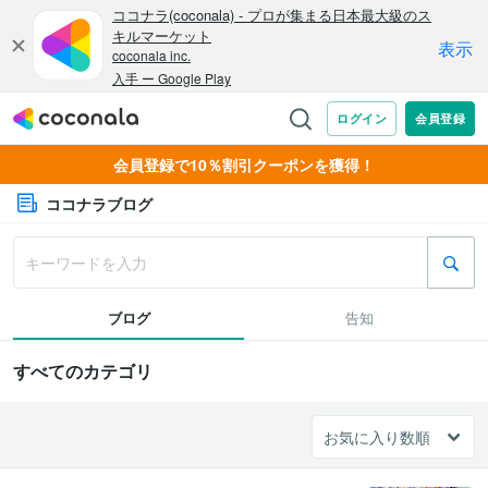
会員登録で10％割引クーポンを獲得！
ココナラブログ
ブログ
告知
すべてのカテゴリ