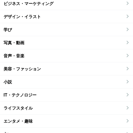
ビジネス・マーケティング
デザイン・イラスト
学び
写真・動画
音声・音楽
美容・ファッション
小説
IT・テクノロジー
ライフスタイル
エンタメ・趣味