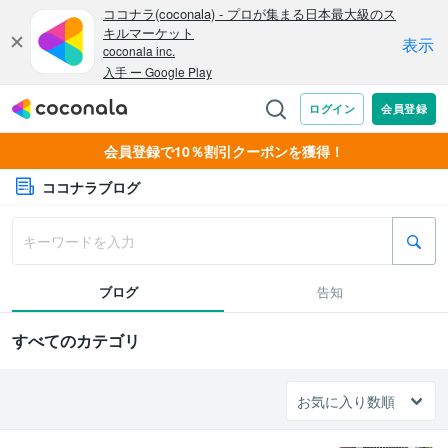
会員登録で10％割引クーポンを獲得！
ココナラブログ
ブログ
告知
すべてのカテゴリ