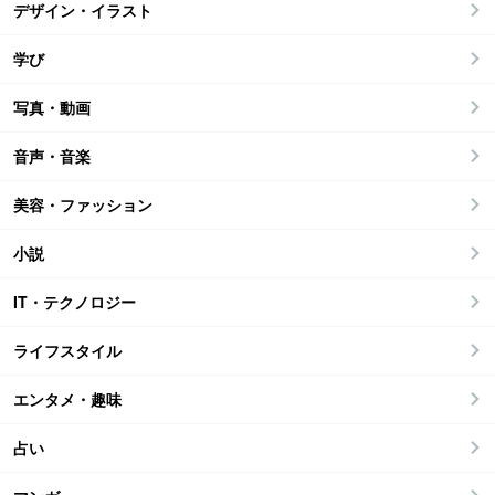
デザイン・イラスト
学び
写真・動画
音声・音楽
美容・ファッション
小説
IT・テクノロジー
ライフスタイル
エンタメ・趣味
占い